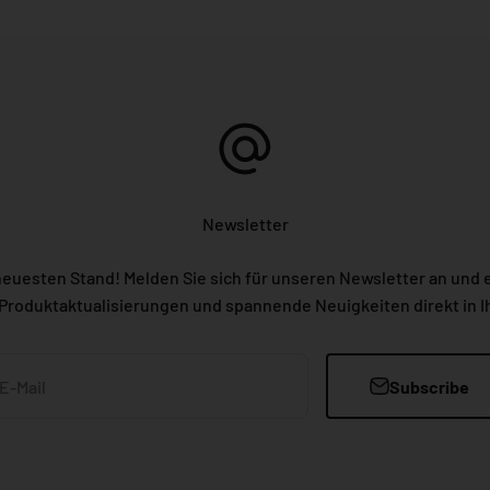
Newsletter
neuesten Stand! Melden Sie sich für unseren Newsletter an und e
Produktaktualisierungen und spannende Neuigkeiten direkt in Ih
Subscribe
E-Mail