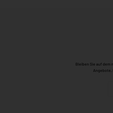
Bleiben Sie auf dem 
Angebote, 