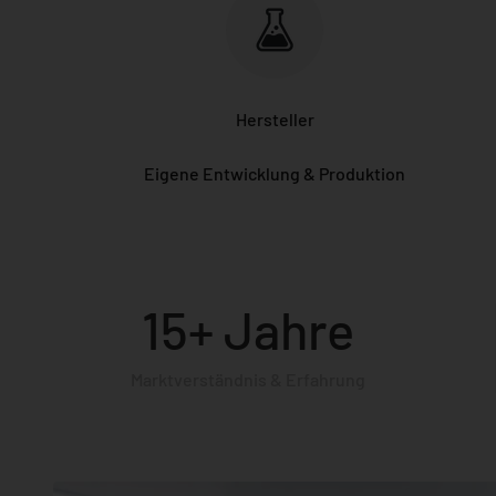
Hersteller
Eigene Entwicklung & Produktion
15+ Jahre
Marktverständnis & Erfahrung