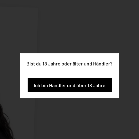
Bist du 18 Jahre oder älter und Händler?
Ich bin Händler und über 18 Jahre