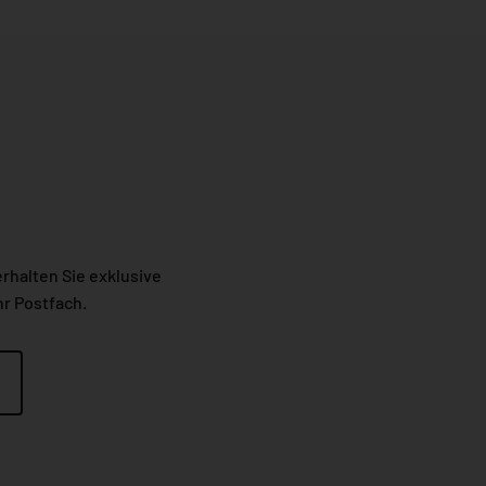
rhalten Sie exklusive
r Postfach.