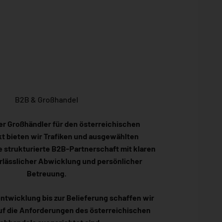
B2B & Großhandel
ter Großhändler für den österreichischen
 bieten wir Trafiken und ausgewählten
 strukturierte B2B-Partnerschaft mit klaren
rlässlicher Abwicklung und persönlicher
Betreuung.
ntwicklung bis zur Belieferung schaffen wir
uf die Anforderungen des österreichischen